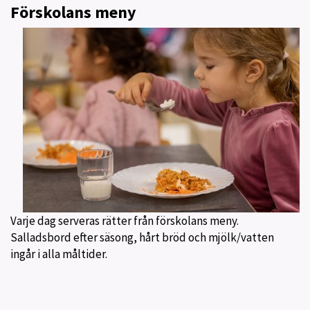
Förskolans meny
Varje dag serveras rätter från förskolans meny.
Salladsbord efter säsong, hårt bröd och mjölk/vatten
ingår i alla måltider.