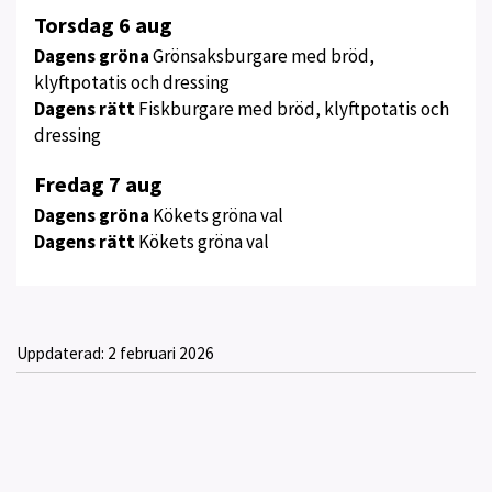
Torsdag 6 aug
Dagens gröna
Grönsaksburgare med bröd,
klyftpotatis och dressing
Dagens rätt
Fiskburgare med bröd, klyftpotatis och
dressing
Fredag 7 aug
Dagens gröna
Kökets gröna val
Dagens rätt
Kökets gröna val
Uppdaterad:
2 februari 2026