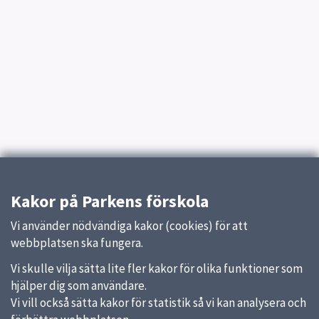
Kakor på Parkens förskola
Vi använder nödvändiga kakor (cookies) för att
webbplatsen ska fungera.
Vi skulle vilja sätta lite fler kakor för olika funktioner som
hjälper dig som användare.
Vi vill också sätta kakor för statistik så vi kan analysera och