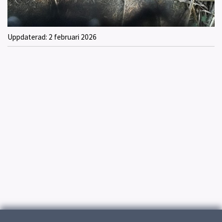
Uppdaterad:
2 februari 2026