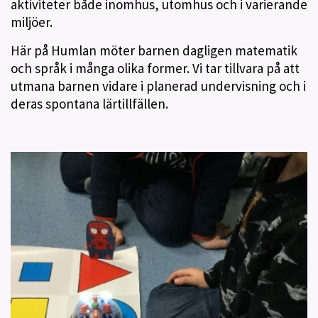
aktiviteter både inomhus, utomhus och i varierande
miljöer.
Här på Humlan möter barnen dagligen matematik
och språk i många olika former. Vi tar tillvara på att
utmana barnen vidare i planerad undervisning och i
deras spontana lärtillfällen.